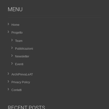
MENU
Home
Progetto
Team
Pubblicazioni
Newsletter
Eventi
ArchiPrevaLeAT
Privacy Policy
Contatti
RECENT POSTS